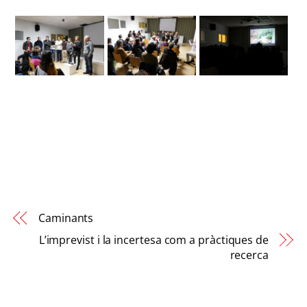
Caminants
L’imprevist i la incertesa com a pràctiques de
recerca