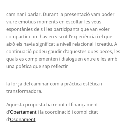
caminar i parlar. Durant la presentació vam poder
viure emotius moments en escoltar les veus
espontànies dels i les participants que van voler
compartir com havien viscut l’experiència i el que
això els havia significat a nivell relacional i creatiu. A
continuació podeu gaudir d’aquestes dues peces, les
quals es complementen i dialoguen entre elles amb
una poètica que sap reflectir
la força del caminar com a pràctica estètica i
transformadora.
Aquesta proposta ha rebut el finançament
d’
Obertament
i la coordinació i complicitat
d’
Osonament
.