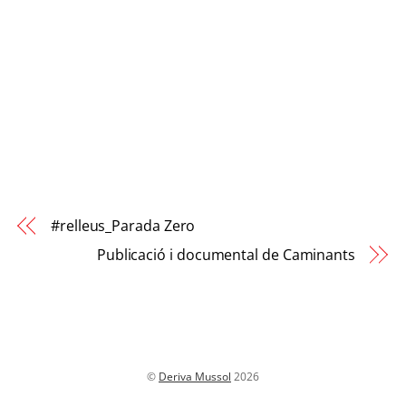
#relleus_Parada Zero
Publicació i documental de Caminants
©
Deriva Mussol
2026