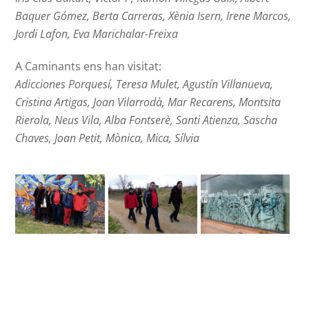
Baquer Gómez, Berta Carreras, Xènia Isern, Irene Marcos,
Jordi Lafon, Eva Marichalar-Freixa
A Caminants ens han visitat:
Adicciones Porquesí, Teresa Mulet, Agustín Villanueva,
Cristina Artigas, Joan Vilarrodà, Mar Recarens, Montsita
Rierola, Neus Vila, Alba Fontserè, Santi Atienza, Sascha
Chaves, Joan Petit, Mònica, Mica, Sílvia