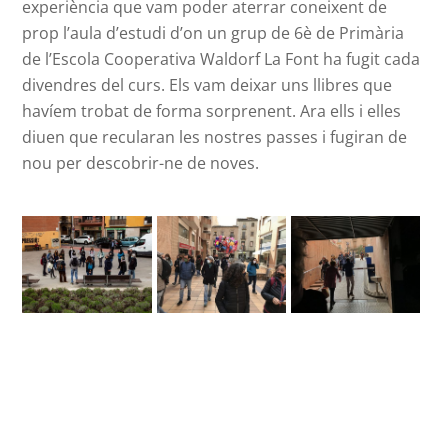
experiència que vam poder aterrar coneixent de
prop l’aula d’estudi d’on un grup de 6è de Primària
de l’Escola Cooperativa Waldorf La Font ha fugit cada
divendres del curs. Els vam deixar uns llibres que
havíem trobat de forma sorprenent. Ara ells i elles
diuen que recularan les nostres passes i fugiran de
nou per descobrir-ne de noves.