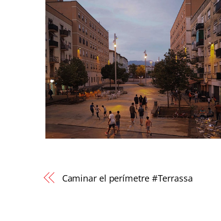
Caminar el perímetre #Terrassa