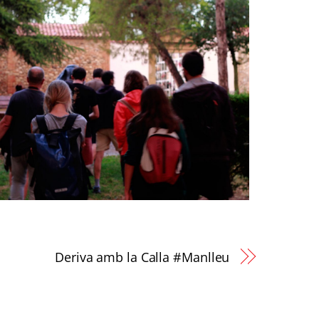
Deriva amb la Calla #Manlleu