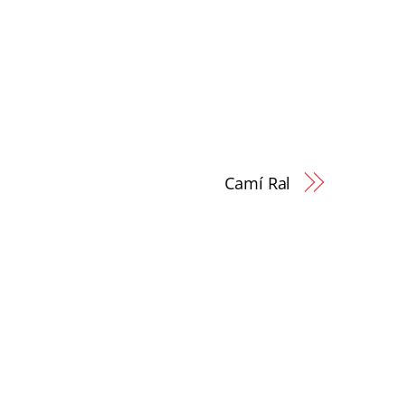
Camí Ral