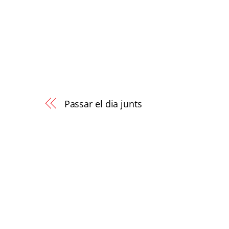
Passar el dia junts