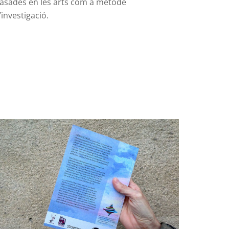
asades en les arts com a mètode
’investigació.