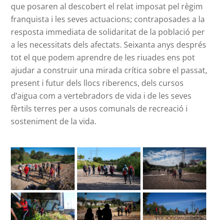
que posaren al descobert el relat imposat pel règim
franquista i les seves actuacions; contraposades a la
resposta immediata de solidaritat de la població per
a les necessitats dels afectats. Seixanta anys després
tot el que podem aprendre de les riuades ens pot
ajudar a construir una mirada crítica sobre el passat,
present i futur dels llocs riberencs, dels cursos
d’aigua com a vertebradors de vida i de les seves
fèrtils terres per a usos comunals de recreació i
sosteniment de la vida.