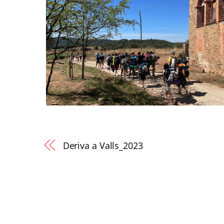
Deriva a Valls_2023