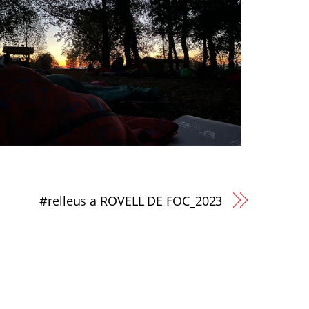
#relleus a ROVELL DE FOC_2023