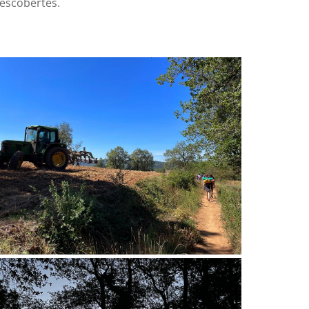
escobertes.